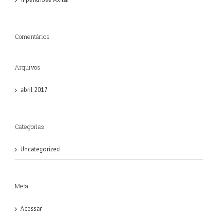
Comentários
Arquivos
abril 2017
Categorias
Uncategorized
Meta
Acessar