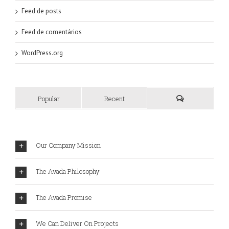
Feed de posts
Feed de comentários
WordPress.org
Popular
Recent
Our Company Mission
The Avada Philosophy
The Avada Promise
We Can Deliver On Projects